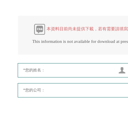
本資料目前尚未提供下載，若有需要請填寫
This information is not available for download at pres
*您的姓名：
*您的公司：