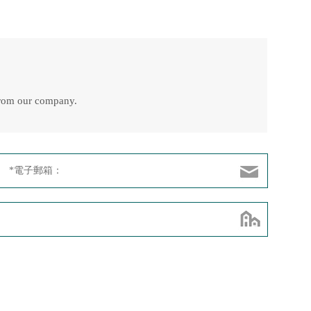
t from our company.
*電子郵箱：