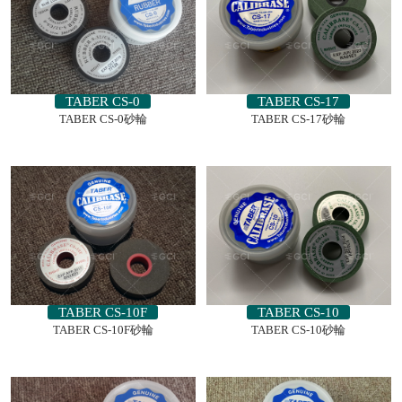
TABER CS-0
TABER CS-17
TABER CS-0砂輪
TABER CS-17砂輪
TABER CS-10F
TABER CS-10
TABER CS-10F砂輪
TABER CS-10砂輪