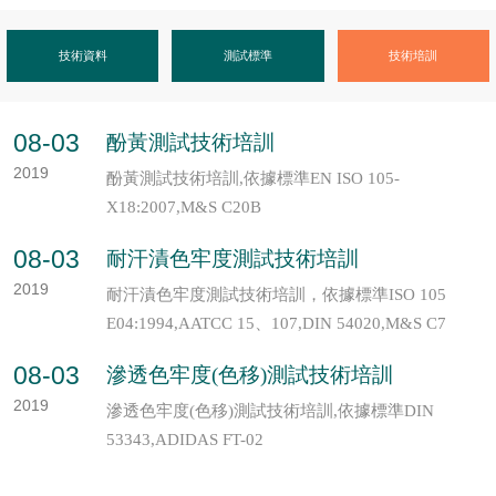
技術資料
測試標準
技術培訓
08-03
酚黃測試技術培訓
2019
酚黃測試技術培訓,依據標準EN ISO 105-
X18:2007,M&S C20B
08-03
耐汗漬色牢度測試技術培訓
2019
耐汗漬色牢度測試技術培訓，依據標準ISO 105
E04:1994,AATCC 15、107,DIN 54020,M&S C7
08-03
滲透色牢度(色移)測試技術培訓
2019
滲透色牢度(色移)測試技術培訓,依據標準DIN
53343,ADIDAS FT-02